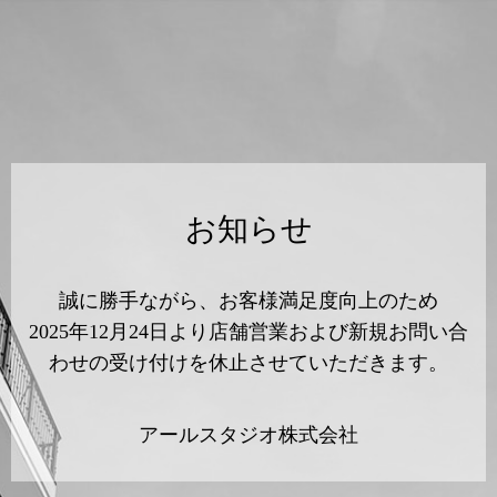
お知らせ
誠に勝手ながら、お客様満足度向上のため
2025年12月24日より店舗営業および新規お問い合
わせの受け付けを休止させていただきます。
アールスタジオ株式会社