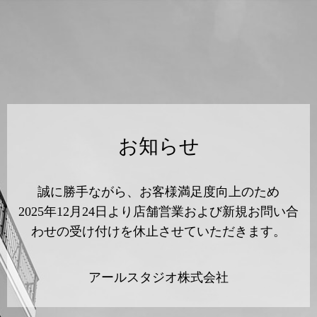
お知らせ
誠に勝手ながら、お客様満足度向上のため
2025年12月24日より店舗営業および新規お問い合
わせの受け付けを休止させていただきます。
アールスタジオ株式会社