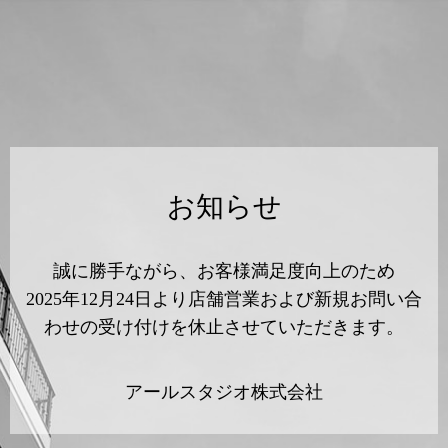
お知らせ
誠に勝手ながら、お客様満足度向上のため
2025年12月24日より店舗営業および新規お問い合
わせの受け付けを休止させていただきます。
アールスタジオ株式会社