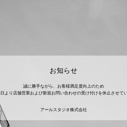
お知らせ
誠に勝手ながら、お客様満足度向上のため
2月24日より店舗営業および新規お問い合わせの受け付けを休止させて
アールスタジオ株式会社