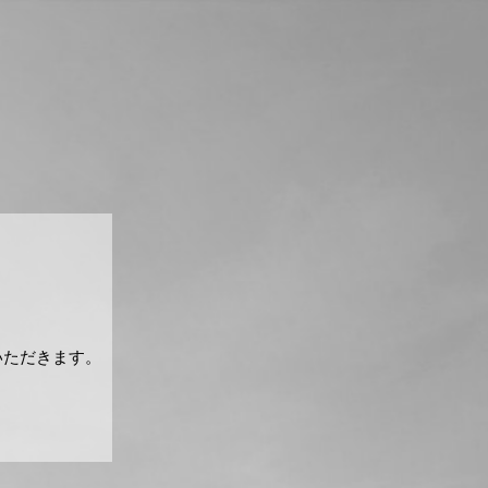
いただきます。