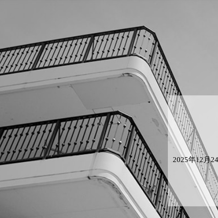
2025年1