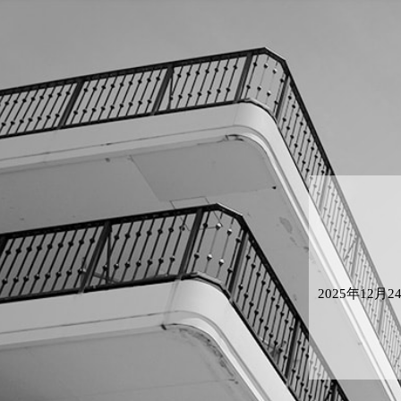
2025年1