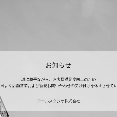
お知らせ
誠に勝手ながら、お客様満足度向上のため
2月24日より店舗営業および新規お問い合わせの受け付けを休止させて
アールスタジオ株式会社