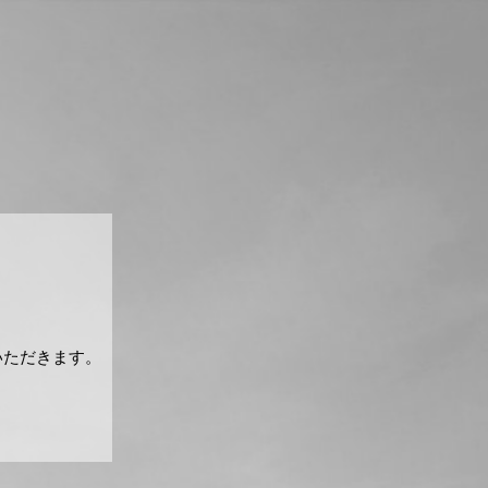
いただきます。