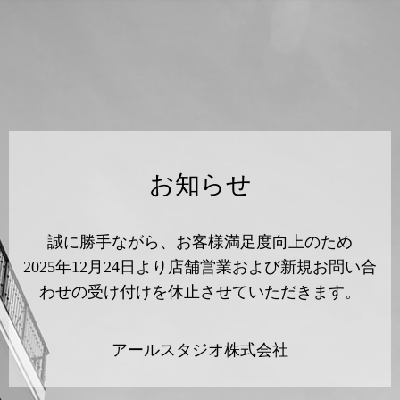
お知らせ
誠に勝手ながら、お客様満足度向上のため
2025年12月24日より店舗営業および新規お問い合
わせの受け付けを休止させていただきます。
アールスタジオ株式会社