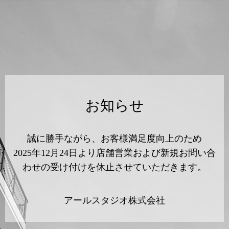
お知らせ
誠に勝手ながら、お客様満足度向上のため
2025年12月24日より店舗営業および新規お問い合
わせの受け付けを休止させていただきます。
アールスタジオ株式会社