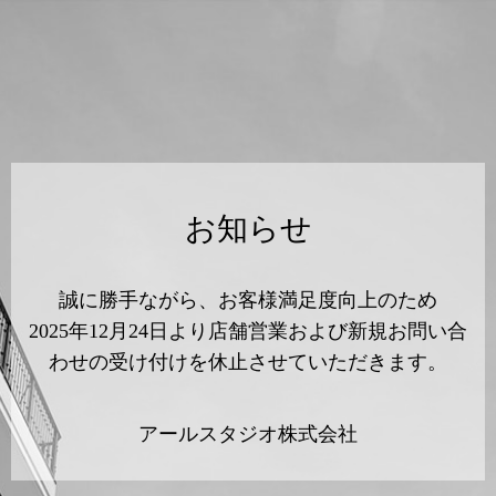
お知らせ
誠に勝手ながら、お客様満足度向上のため
2025年12月24日より店舗営業および新規お問い合
わせの受け付けを休止させていただきます。
アールスタジオ株式会社