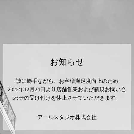
お知らせ
誠に勝手ながら、お客様満足度向上のため
2025年12月24日より店舗営業および新規お問い合
わせの受け付けを休止させていただきます。
アールスタジオ株式会社