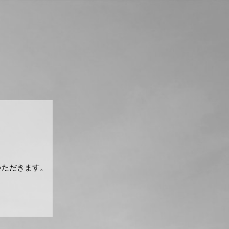
いただきます。