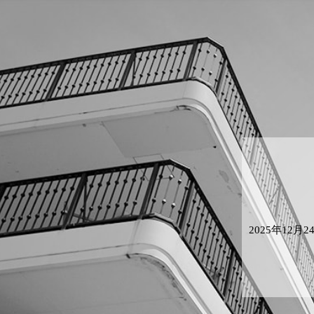
2025年1