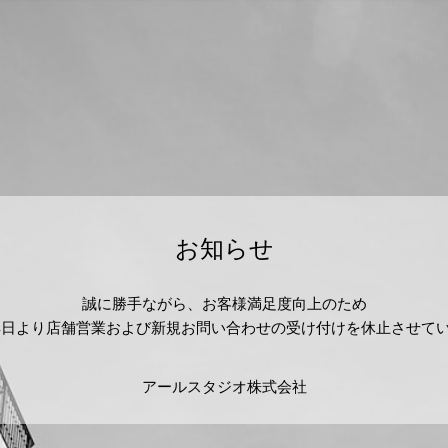
お知らせ
誠に勝手ながら、お客様満足度向上のため
2月24日より店舗営業および新規お問い合わせの受け付けを休止させて
アールスタジオ株式会社