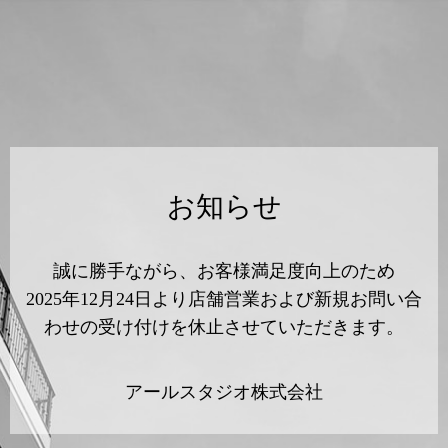
お知らせ
誠に勝手ながら、お客様満足度向上のため
2025年12月24日より店舗営業および新規お問い合
わせの受け付けを休止させていただきます。
アールスタジオ株式会社