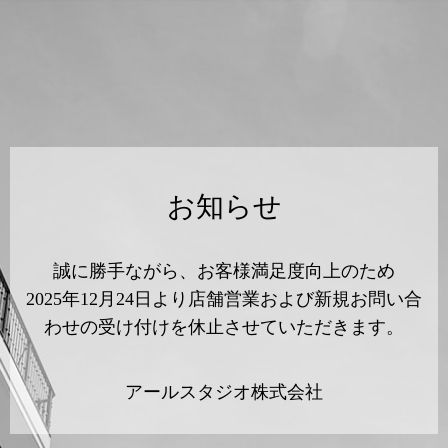
お知らせ
誠に勝手ながら、お客様満足度向上のため
2025年12月24日より店舗営業および新規お問い合
わせの受け付けを休止させていただきます。
アールスタジオ株式会社