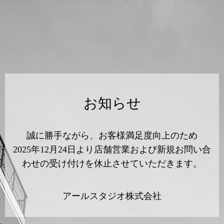
お知らせ
誠に勝手ながら、お客様満足度向上のため
2025年12月24日より店舗営業および新規お問い合
わせの受け付けを休止させていただきます。
アールスタジオ株式会社