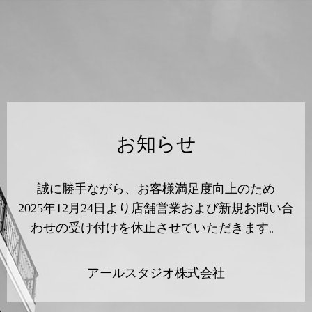
お知らせ
誠に勝手ながら、お客様満足度向上のため
2025年12月24日より店舗営業および新規お問い合
わせの受け付けを休止させていただきます。
アールスタジオ株式会社